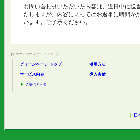
お問い合わせいただいた内容は、近日中に担
たしますが、内容によってはお返事に時間が
います。ご了承ください。
[グリーンページ サイトマップ]
グリーンページ トップ
活用方法
サービス内容
導入実績
ご提供データ
日