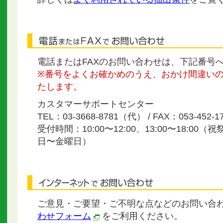
電話またはFAXのお問い合わせは、下記番号
※番号をよくお確かめのうえ、おかけ間違い
たします。
カスタマーサポートセンター
TEL：03-3668-8781（代） / FAX：053-452-1
受付時間：10:00〜12:00、13:00〜18:00
日〜金曜日）
ご意見・ご要望・ご不明な点などのお問い合
わせフォーム
をご利用ください。