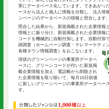
実にデータベース化しています。できあがっ
ースから法人と個人に情報を分類し、法人情
ンページのデータベースの情報と照合します
照合した結果から、新規掲載された企業情報
情報とに振り分け、新規掲載された企業情報
コードを機械的に自動付加します。自動付加
跡調査（ホームページ調査・テレマーケティ
各種タウン情報調査）をおこないます。
現状のグリーンページの事業所データベ
ースに、グリーンコードが付いた新規掲
載企業情報を加え、電話帳から削除され
た企業情報を取り除いて、毎月10日前後
に新しいグリーンページの事業所データベー
す。